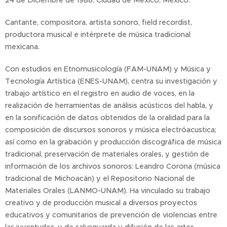
24 de Diciembre de 1988, Ciudad de México, México.
Cantante, compositora, artista sonoro, field recordist,
productora musical e intérprete de música tradicional
mexicana.
Con estudios en Etnomusicología (FAM-UNAM) y Música y
Tecnología Artística (ENES-UNAM), centra su investigación y
trabajo artístico en el registro en audio de voces, en la
realización de herramientas de análisis acústicos del habla, y
en la sonificación de datos obtenidos de la oralidad para la
composición de discursos sonoros y música electróacustica;
así como en la grabación y producción discográfica de música
tradicional, preservación de materiales orales, y gestión de
información de los archivos sonoros: Leandro Corona (música
tradicional de Michoacán) y el Repositorio Nacional de
Materiales Orales (LANMO-UNAM). Ha vinculado su trabajo
creativo y de producción musical a diversos proyectos
educativos y comunitarios de prevención de violencias entre