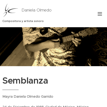
Daniela Olmedo
Compositora y artista sonoro
Semblanza
Mayra Daniela Olmedo Garrido